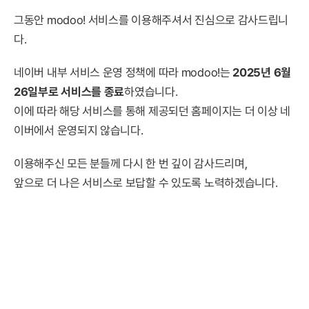
그동안 modoo! 서비스를 이용해주셔서 진심으로 감사드립니
다.
네이버 내부 서비스 운영 정책에 따라 modoo!는
2025년 6월
26일부로 서비스를 종료
하였습니다.
이에 따라 해당 서비스를 통해 제공되던 홈페이지는 더 이상 네
이버에서 운영되지 않습니다.
이용해주신 모든 분들께 다시 한 번 깊이 감사드리며,
앞으로 더 나은 서비스로 보답할 수 있도록 노력하겠습니다.